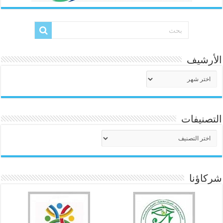
الأرشيف
الأرشيف
التصنيفات
التصنيفات
شركاؤنا