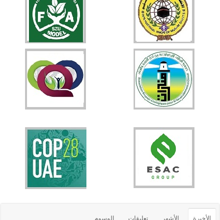
الأخيرة
الأشهر
تعليقات
الوسوم