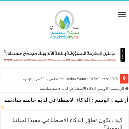
Inc. Arabia Women Of Influence 2026 تحتفي بـ 60 مرأة قيادية
الرئيسية
/
الوسم:
الذكاء الاصطناعي لديه حاسة سادسة
أرشيف الوسم :
الذكاء الاصطناعي لديه حاسة سادسة
كيف يكون تطوّر الذكاء الاصطناعي مفيدًا لحياتنا
اليومية؟