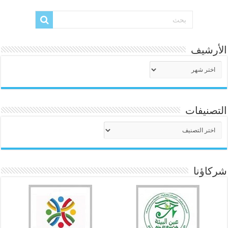
الأرشيف
الأرشيف
التصنيفات
التصنيفات
شركاؤنا