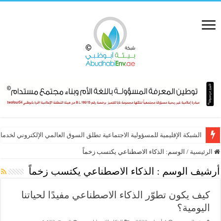
الشبكة الإقليمية للمسؤولية الاجتماعية تطلق السوق العالمي الإلكتروني لخدماته
الرئيسية
/
الوسم:
الذكاء الاصطناعي يكتسب زخماً
أرشيف الوسم :
الذكاء الاصطناعي يكتسب زخماً
كيف يكون تطوّر الذكاء الاصطناعي مفيدًا لحياتنا
اليومية؟