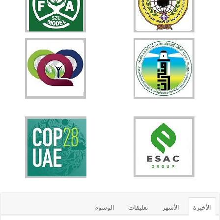
الأخيرة
الأشهر
تعليقات
الوسوم