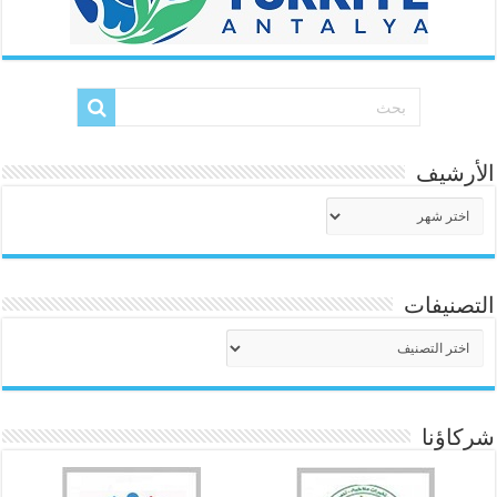
الأرشيف
الأرشيف
التصنيفات
التصنيفات
شركاؤنا