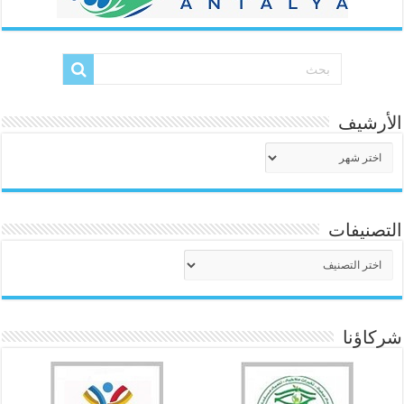
الأرشيف
الأرشيف
التصنيفات
التصنيفات
شركاؤنا