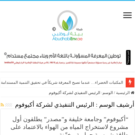
المكتبات الخضراء… عندما تصبح المعرفة شريكاً في تحقيق التنمية المستدامة
الرئيسية
/
الوسم:
الرئيس التنفيذي لشركة أكيوفوم
أرشيف الوسم :
الرئيس التنفيذي لشركة أكيوفوم
“أكيوفوم” وجامعة خليفة و”مصدر” يطلقون أول
مشروع لاستخراج المياه من الهواء بالاعتماد على
طاقة شمسية حرارية مخزّنة