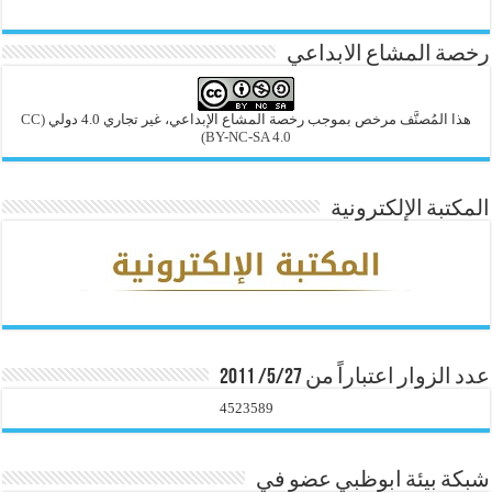
رخصة المشاع الابداعي
هذا المُصنَّف مرخص بموجب رخصة المشاع الإبداعي، غير تجاري 4.0 دولي
(CC
BY-NC-SA 4.0)
المكتبة الإلكترونية
عدد الزوار اعتباراً من 5/27/ 2011
4523589
شبكة بيئة ابوظبي عضو في