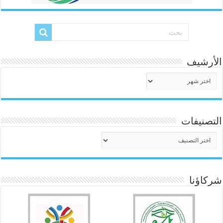
الأرشيف
الأرشيف
التصنيفات
التصنيفات
شركاؤنا