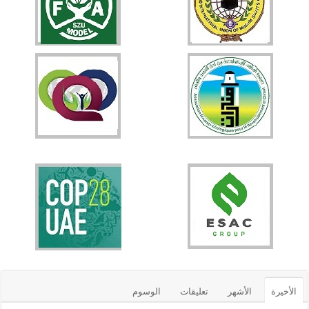
الأخيرة
الأشهر
تعليقات
الوسوم