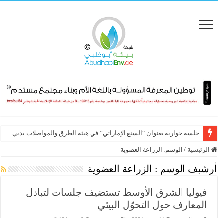
جلسة حوارية بعنوان “السنع الإماراتي” في هيئة الطرق والمواصلات بدبي
الرئيسية
/
الوسم:
الزراعة العضوية
أرشيف الوسم :
الزراعة العضوية
فيوليا الشرق الأوسط تستضيف جلسات لتبادل
المعارف حول التحوّل البيئي