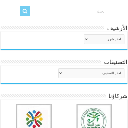
الأرشيف
الأرشيف
التصنيفات
التصنيفات
شركاؤنا