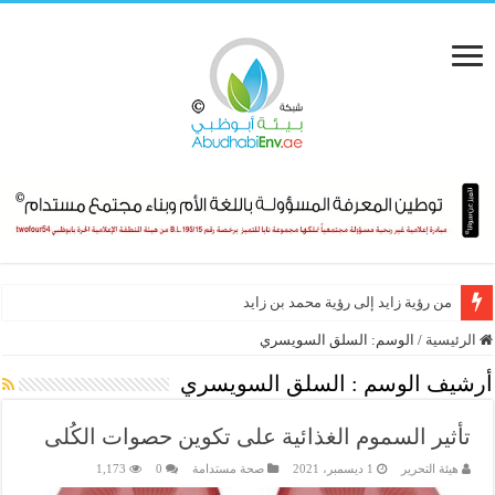
من رؤية زايد إلى رؤية محمد بن زايد
الرئيسية
/
الوسم:
السلق السويسري
أرشيف الوسم :
السلق السويسري
تأثير السموم الغذائية على تكوين حصوات الكُلى
هيئة التحرير
1 ديسمبر، 2021
صحة مستدامة
0
1,173