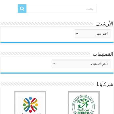
الأرشيف
الأرشيف
التصنيفات
التصنيفات
شركاؤنا