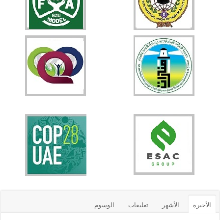
الأخيرة
الأشهر
تعليقات
الوسوم