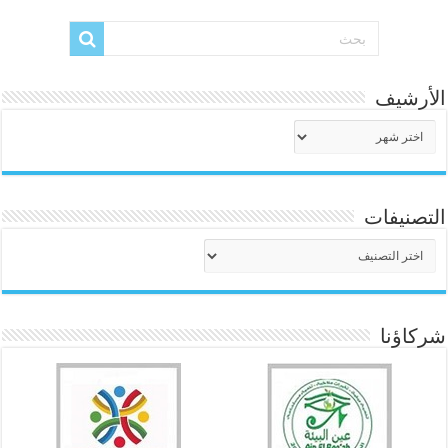
الأرشيف
الأرشيف
التصنيفات
التصنيفات
شركاؤنا