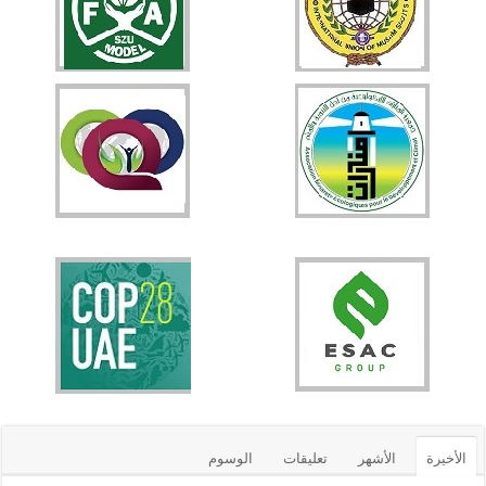
الأخيرة
الأشهر
تعليقات
الوسوم