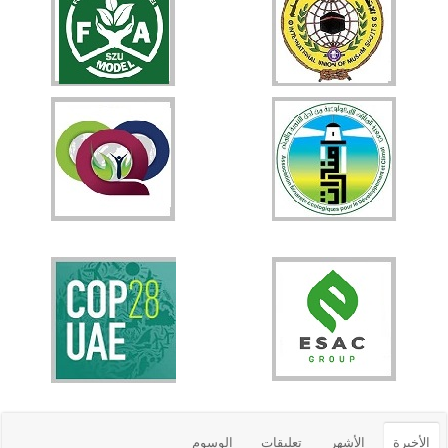
الأخيرة
الأشهر
تعليقات
الوسوم