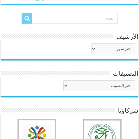
الأرشيف
الأرشيف
التصنيفات
التصنيفات
شركاؤنا