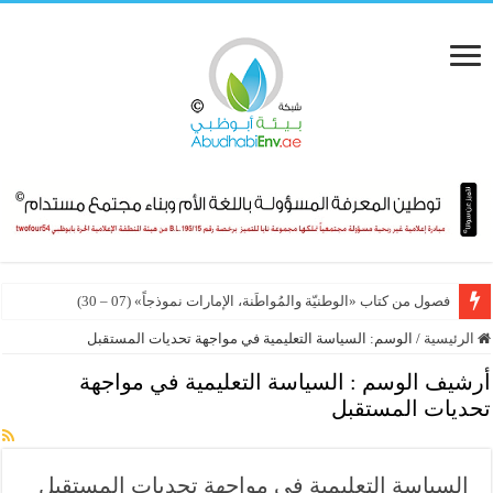
لماذا أصبح المهندس قائداً للتنمية المستدامة؟ (01 – 07)
فصول من كتاب «الوطنيّة والمُواطَنة، الإمارات نموذجاً» (07 – 30)
الرئيسية
/
الوسم:
السياسة التعليمية في مواجهة تحديات المستقبل
أرشيف الوسم :
السياسة التعليمية في مواجهة
تحديات المستقبل
السياسة التعليمية في مواجهة تحديات المستقبل