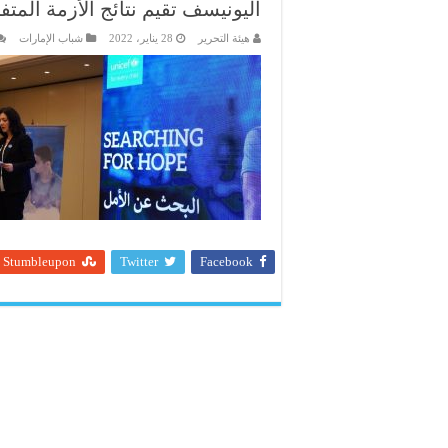
اليونيسف تقيم نتائج الأزمة الم
هيئة التحرير
28 يناير، 2022
شباب الإمارات
Stumbleupon
Twitter
Facebook