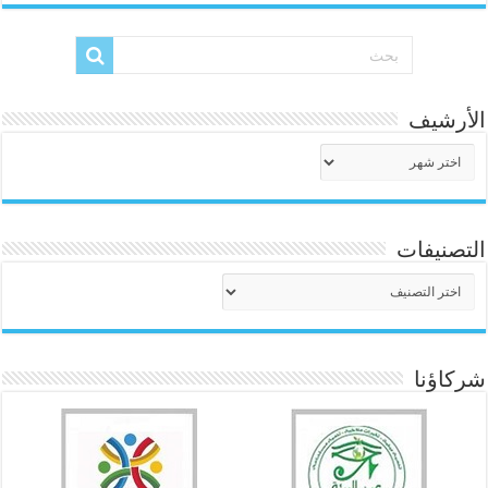
الأرشيف
الأرشيف
التصنيفات
التصنيفات
شركاؤنا