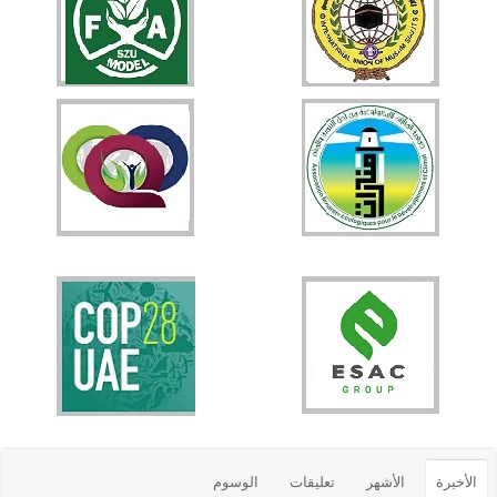
الأخيرة
الأشهر
تعليقات
الوسوم