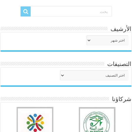
الأرشيف
الأرشيف
التصنيفات
التصنيفات
شركاؤنا