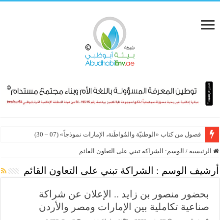
فصول من كتاب «الوطنيّة والمُواطَنة، الإمارات نموذجاً» (07 – 30)
الرئيسية
/
الوسم:
الشراكة تبني على التعاون القائم
أرشيف الوسم :
الشراكة تبني على التعاون القائم
بحضور منصور بن زايد .. الإعلان عن شراكة
صناعية تكاملية بين الإمارات ومصر والأردن