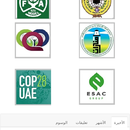
الأخيرة
الأشهر
تعليقات
الوسوم