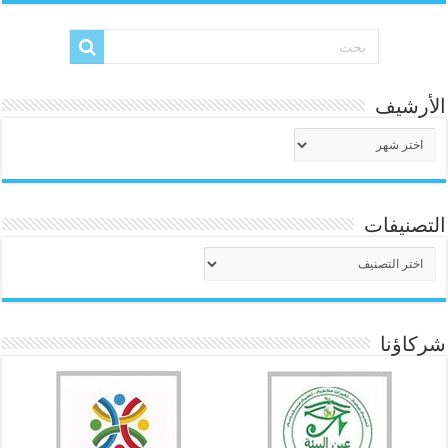
الأرشيف
الأرشيف
التصنيفات
التصنيفات
شركاؤنا