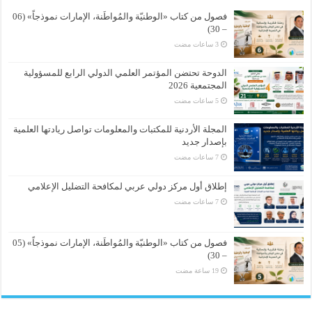
فصول من كتاب «الوطنيّة والمُواطَنة، الإمارات نموذجاً» (06
– 30)
الدوحة تحتضن المؤتمر العلمي الدولي الرابع للمسؤولية
المجتمعية 2026
المجلة الأردنية للمكتبات والمعلومات تواصل ريادتها العلمية
بإصدار جديد
إطلاق أول مركز دولي عربي لمكافحة التضليل الإعلامي
فصول من كتاب «الوطنيّة والمُواطَنة، الإمارات نموذجاً» (05
– 30)