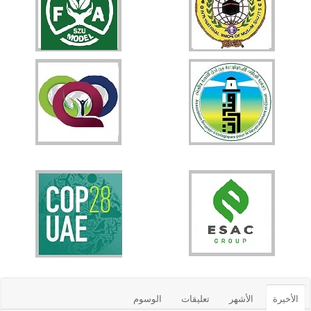
الأخيرة
الأشهر
تعليقات
الوسوم