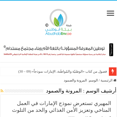
فصول من كتاب «الوطنيّة والمُواطَنة، الإمارات نموذجاً» (09 – 30)
الرئيسية
/
الوسم:
المرونة والصمود
أرشيف الوسم :
المرونة والصمود
المهيري تستعرض نموذج الإمارات في العمل
المناخي وتعزيز الأمن الغذائي والحد من التلوث