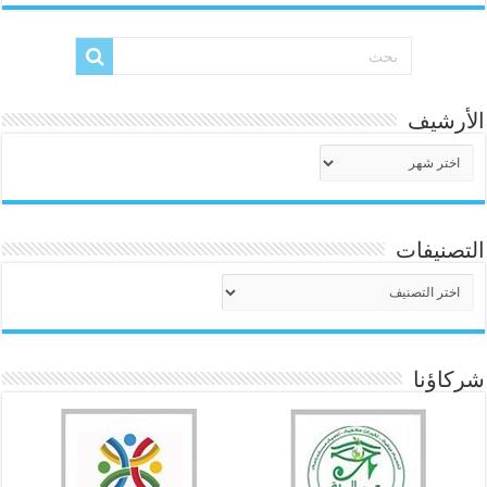
الأرشيف
الأرشيف
التصنيفات
التصنيفات
شركاؤنا