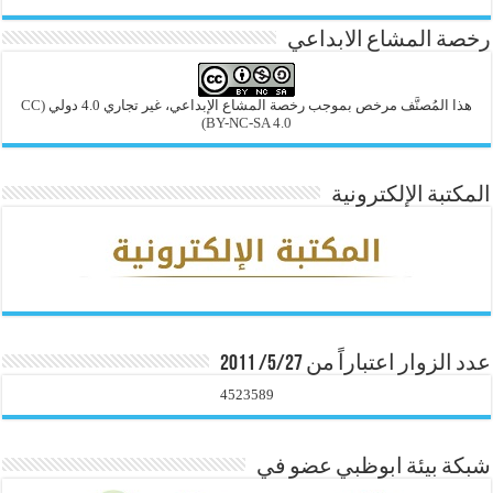
رخصة المشاع الابداعي
هذا المُصنَّف مرخص بموجب رخصة المشاع الإبداعي، غير تجاري 4.0 دولي
(CC
BY-NC-SA 4.0)
المكتبة الإلكترونية
عدد الزوار اعتباراً من 5/27/ 2011
4523589
شبكة بيئة ابوظبي عضو في