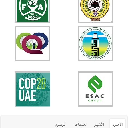
الأخيرة
الأشهر
تعليقات
الوسوم