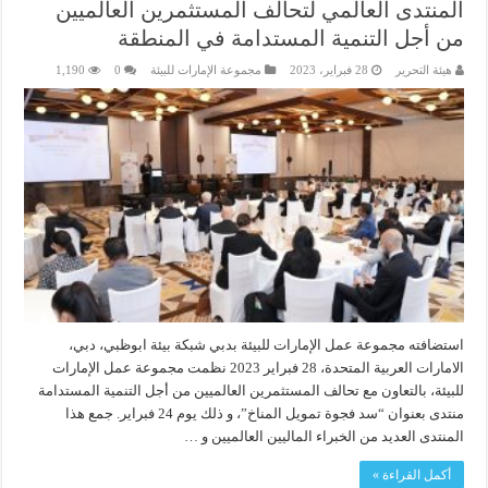
المنتدى العالمي لتحالف المستثمرين العالميين
من أجل التنمية المستدامة في المنطقة
هيئة التحرير
28 فبراير، 2023
مجموعة الإمارات للبيئة
0
1,190
استضافته مجموعة عمل الإمارات للبيئة بدبي شبكة بيئة ابوظبي، دبي،
الامارات العربية المتحدة، 28 فبراير 2023 نظمت مجموعة عمل الإمارات
للبيئة، بالتعاون مع تحالف المستثمرين العالميين من أجل التنمية المستدامة
منتدى بعنوان “سد فجوة تمويل المناخ”، و ذلك يوم 24 فبراير. جمع هذا
المنتدى العديد من الخبراء الماليين العالميين و …
أكمل القراءة »