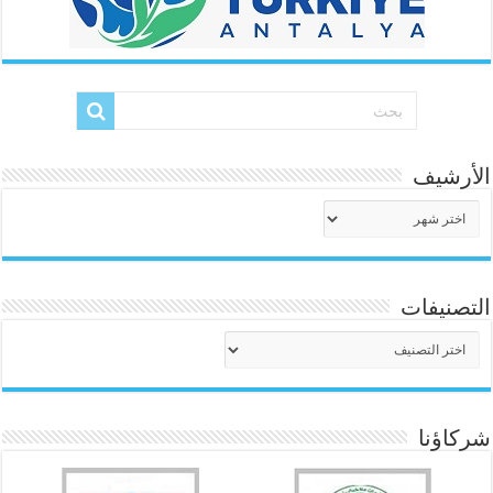
الأرشيف
الأرشيف
التصنيفات
التصنيفات
شركاؤنا