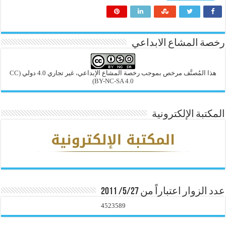
رخصة المشاع الابداعي
هذا المُصنَّف مرخص بموجب رخصة المشاع الإبداعي، غير تجاري 4.0 دولي
(CC
BY-NC-SA 4.0)
المكتبة الإلكترونية
عدد الزوار اعتباراً من 5/27/ 2011
4523589