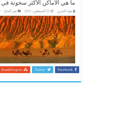
ما هي الأماكن الأكثر سخونة في ا
هيئة التحرير
25 أغسطس، 2021
تغير المناخ
Stumbleupon
Twitter
Facebook