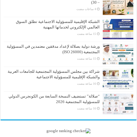
– 30)
الشبكة الإقليمية للمسؤولية الاجتماعية تطلق السوق
العالمي الإلكتروني لخدماتها المهنية
ورشة دولية بصلالة لإعداد مدققين معتمدين في المسؤولية
المجتمعية (ISO 26000)
شراكة بين مجلس المسؤولية المجتمعية للجامعات العربية
والشبكة الإقليمية للمسؤولية الاجتماعية
“صلالة” تستضيف النسخة السابعة من الكونجرس الدولي
للمسؤولية المجتمعية 2026