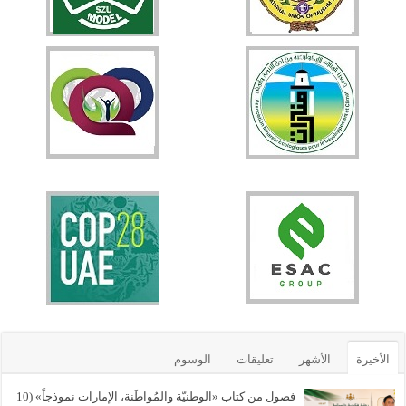
الأخيرة
الأشهر
تعليقات
الوسوم
فصول من كتاب «الوطنيّة والمُواطَنة، الإمارات نموذجاً» (10