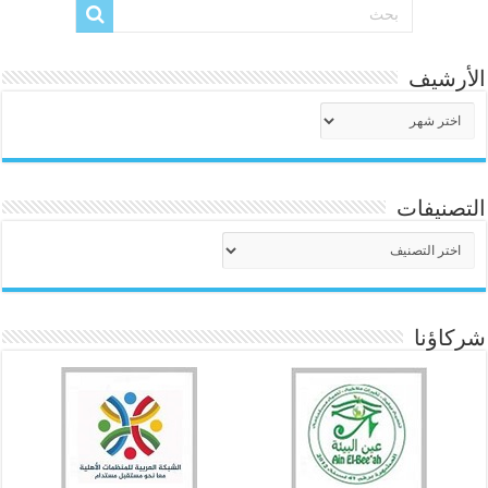
الأرشيف
الأرشيف
التصنيفات
التصنيفات
شركاؤنا