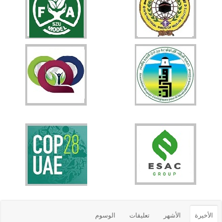
الأخيرة
الأشهر
تعليقات
الوسوم