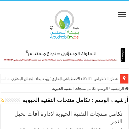
شفرة الانقراض: “الذكاء الاصطناعي الخارق” يهدد بقاء الجنس البشري
الرئيسية
/
الوسم:
تكامل منتجات التقنية الحيوية
أرشيف الوسم :
تكامل منتجات التقنية الحيوية
تكامل منتجات التقنية الحيوية لإدارة آفات نخيل
التمر