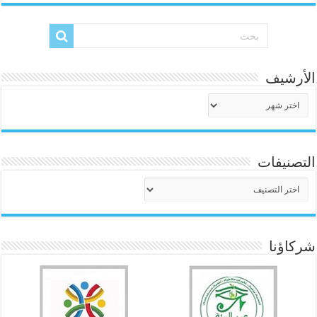
الأرشيف
الأرشيف
التصنيفات
التصنيفات
شركاؤنا