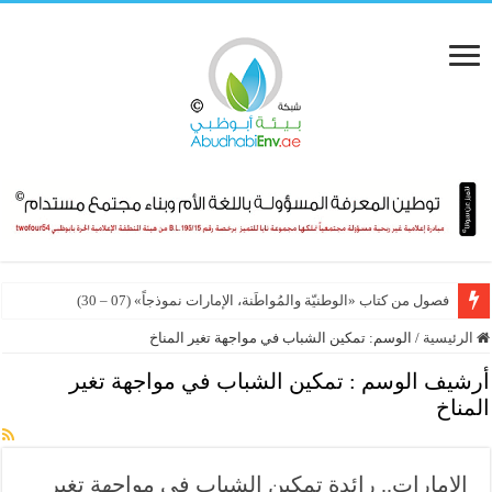
فصول من كتاب «الوطنيّة والمُواطَنة، الإمارات نموذجاً» (07 – 30)
الرئيسية
/
الوسم:
تمكين الشباب في مواجهة تغير المناخ
أرشيف الوسم :
تمكين الشباب في مواجهة تغير
المناخ
الإمارات.. رائدة تمكين الشباب في مواجهة تغير