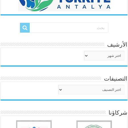
الأرشيف
الأرشيف
التصنيفات
التصنيفات
شركاؤنا