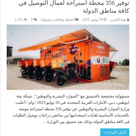
توفير 356 محطة استراحة لعمال التوصيل في
كافة مناطق الدولة
هيئة التحرير
19 يوليو، 2023
انشطة وفعاليات مسؤولة
0
1,104
مسؤولية مجتمعية بالتنسيق مع “الموارد البشرية والتوطين”.. شبكة بيئة
ابوظبي، دبي، الامارات العربية المتحدة، في 18 يوليو 2023 / وام / أعلنت
وزارة الموارد البشرية والتوطين عن توفير 356 محطة استراحة مؤمنة
بالخدمات الأساسية لغايات استخدامها من سائقي دراجات توصيل الطلبات
في كافة مناطق الدولة، وذلك بعد تنسيق بين الوزارة …
أكمل القراءة »