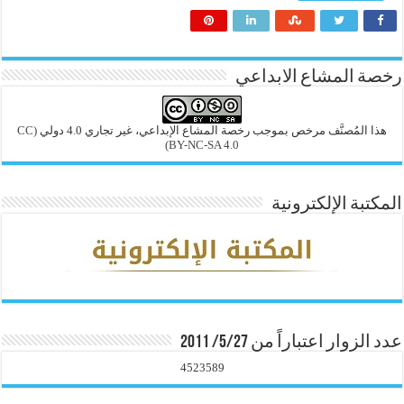
رخصة المشاع الابداعي
هذا المُصنَّف مرخص بموجب رخصة المشاع الإبداعي، غير تجاري 4.0 دولي
(CC
BY-NC-SA 4.0)
المكتبة الإلكترونية
عدد الزوار اعتباراً من 5/27/ 2011
4523589