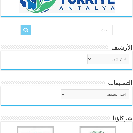
الأرشيف
الأرشيف
التصنيفات
التصنيفات
شركاؤنا