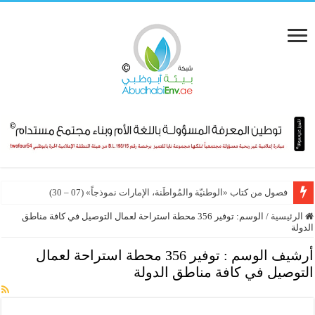
فصول من كتاب «الوطنيّة والمُواطَنة، الإمارات نموذجاً» (07 – 30)
الرئيسية
/
الوسم:
توفير 356 محطة استراحة لعمال التوصيل في كافة مناطق
الدولة
أرشيف الوسم :
توفير 356 محطة استراحة لعمال
التوصيل في كافة مناطق الدولة