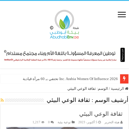
Inc. Arabia Women Of Influence 2026 تحتفي بـ 60 مرأة قيادية
الرئيسية
/
الوسم:
ثقافة الوعي البيئي
أرشيف الوسم :
ثقافة الوعي البيئي
ثقافة الوعي البيئي
هيئة التحرير
5 أكتوبر، 2023
توعية بيئية
0
1,217