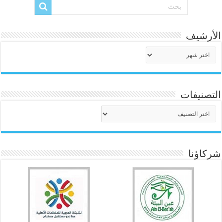
الأرشيف
الأرشيف
التصنيفات
التصنيفات
شركاؤنا