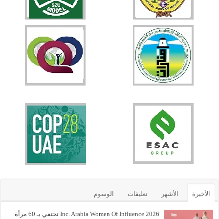
الأخيرة
الأشهر
تعليقات
الوسوم
Inc. Arabia Women Of Influence 2026 تحتفي بـ 60 مرأة