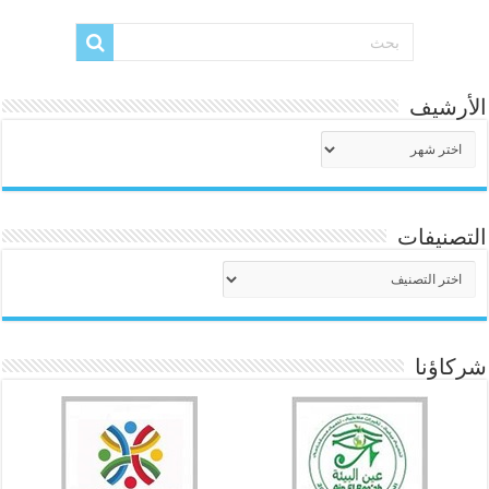
الأرشيف
الأرشيف
التصنيفات
التصنيفات
شركاؤنا