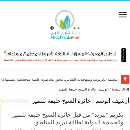
البصمة الكربونية ومنهجيات القياس، محور محاضرة علمية متخصصة نظمتها E.T.G
الرئيسية
/
الوسم:
جائزة الشيخ خليفة للتميز
أرشيف الوسم :
جائزة الشيخ خليفة للتميز
تكريم “تبريد” من قبل جائزة الشيخ خليفة للتميز
والجمعية الدولية لطاقة تبريد المناطق