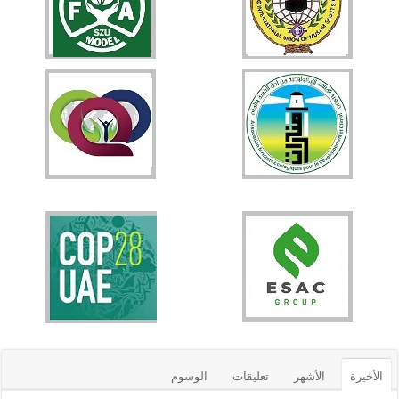
الأخيرة
الأشهر
تعليقات
الوسوم