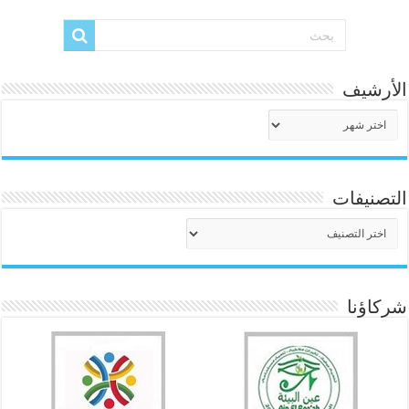
الأرشيف
الأرشيف
التصنيفات
التصنيفات
شركاؤنا