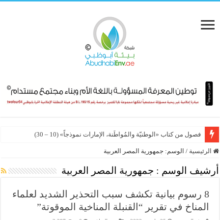
فصول من كتاب «الوطنيّة والمُواطَنة، الإمارات نموذجاً» (10 – 30)
الرئيسية
/
الوسم:
جمهورية المصر العربية
أرشيف الوسم :
جمهورية المصر العربية
8 رسوم بيانية تكشف سبب التحذير الشديد لعلماء
المناخ في تقرير “القنبلة المناخية الموقوتة”