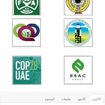
الأخيرة
الأشهر
تعليقات
الوسوم