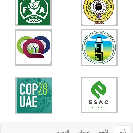
الأخيرة
الأشهر
تعليقات
الوسوم