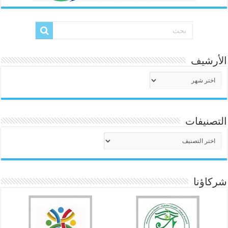
الأرشيف
الأرشيف
التصنيفات
التصنيفات
شركاؤنا