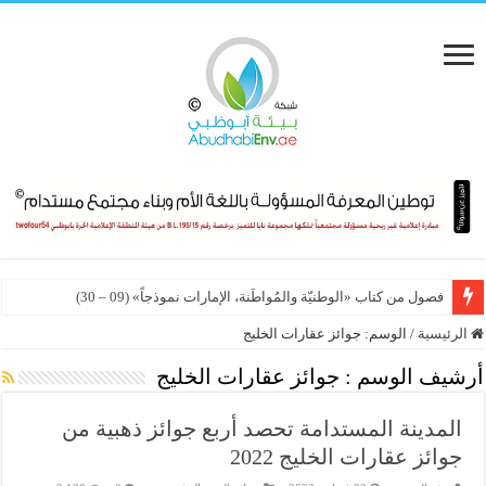
فصول من كتاب «الوطنيّة والمُواطَنة، الإمارات نموذجاً» (09 – 30)
الرئيسية
/
الوسم:
جوائز عقارات الخليج
أرشيف الوسم :
جوائز عقارات الخليج
المدينة المستدامة تحصد أربع جوائز ذهبية من
جوائز عقارات الخليج 2022