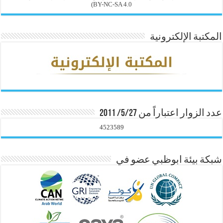
BY-NC-SA 4.0)
المكتبة الإلكترونية
عدد الزوار اعتباراً من 5/27/ 2011
4523589
شبكة بيئة ابوظبي عضو في