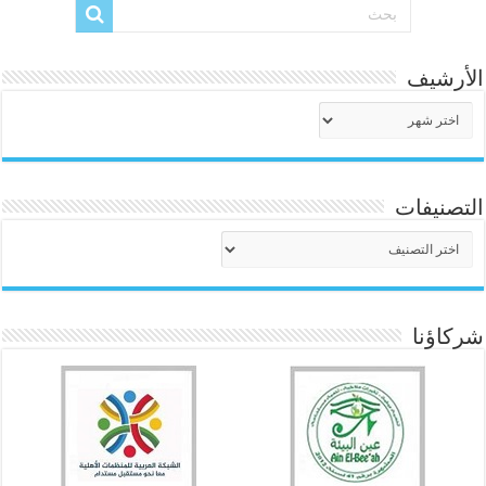
الأرشيف
الأرشيف
التصنيفات
التصنيفات
شركاؤنا