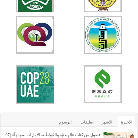
الأخيرة
الأشهر
تعليقات
الوسوم
فصول من كتاب «الوطنيّة والمُواطَنة، الإمارات نموذجاً» (07