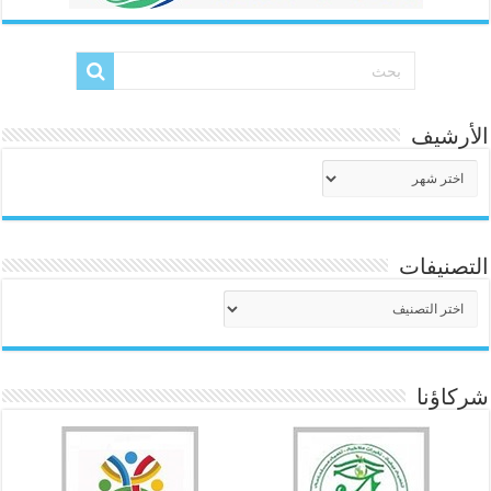
الأرشيف
الأرشيف
التصنيفات
التصنيفات
شركاؤنا