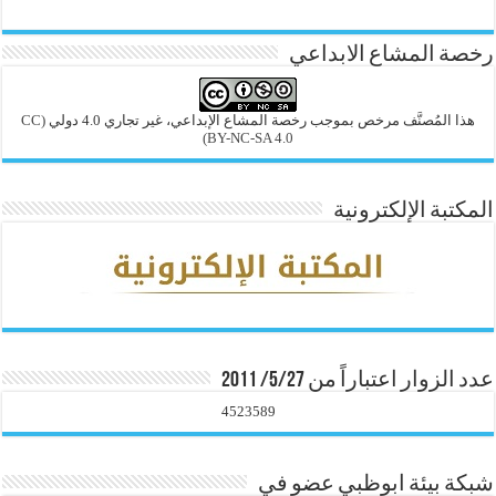
رخصة المشاع الابداعي
هذا المُصنَّف مرخص بموجب رخصة المشاع الإبداعي، غير تجاري 4.0 دولي
(CC
BY-NC-SA 4.0)
المكتبة الإلكترونية
عدد الزوار اعتباراً من 5/27/ 2011
4523589
شبكة بيئة ابوظبي عضو في