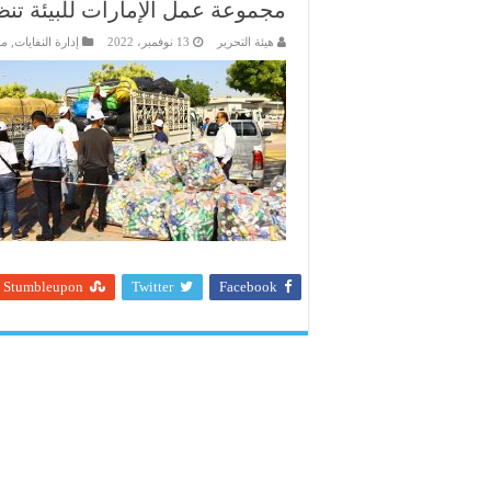
مجموعة عمل الإمارات للبيئة تنظم دورتها الـ 26 من حمل
هيئة التحرير
13 نوفمبر، 2022
إدارة النفايات
,
مج
Stumbleupon
Twitter
Facebook