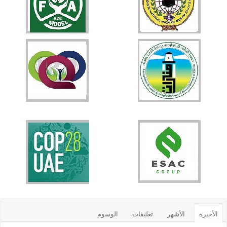
الأخيرة
الأشهر
تعليقات
الوسوم