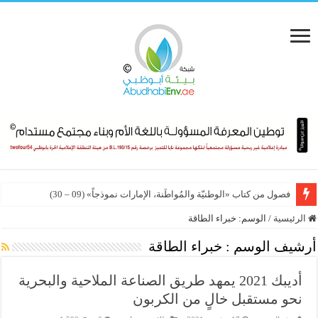
فصول من كتاب «الوطنيّة والمُواطَنة، الإمارات نموذجاً» (09 – 30)
الرئيسية
/
الوسم:
خبراء الطاقة
أرشيف الوسم :
خبراء الطاقة
أديبك 2021 يمهد طريق الصناعة الملاحية والبحرية
نحو مستقبل خالٍ من الكربون