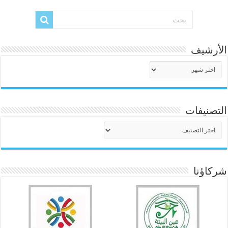
الأرشيف
الأرشيف
التصنيفات
التصنيفات
شركاؤنا