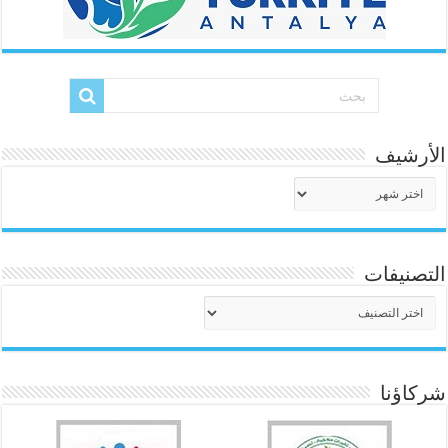
الأرشيف
الأرشيف
التصنيفات
التصنيفات
شركاؤنا