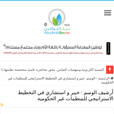
البصمة الكربونية ومنهجيات القياس، محور محاضرة علمية متخصصة نظمتها E.T.G
الرئيسية
/
الوسم:
خبير و استشاري في التخطيط الاستراتيجي للمنظمات غير
الحكومية
أرشيف الوسم :
خبير و استشاري في التخطيط
الاستراتيجي للمنظمات غير الحكومية