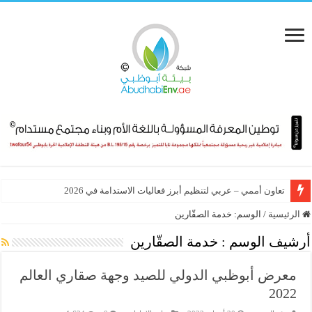
تعاون أممي – عربي لتنظيم أبرز فعاليات الاستدامة في 2026
الرئيسية
/
الوسم:
خدمة الصقّارين
أرشيف الوسم :
خدمة الصقّارين
معرض أبوظبي الدولي للصيد وجهة صقاري العالم
2022