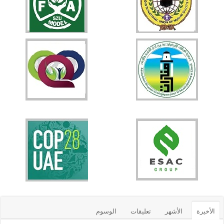
الأخيرة
الأشهر
تعليقات
الوسوم