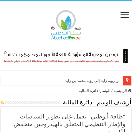
من رؤية زايد إلى رؤية محمد بن زايد
الرئيسية
/
الوسم:
دائرة المالية
أرشيف الوسم :
دائرة المالية
“طاقة أبوظبي” تعمل على تطوير السياسات
والإطار التنظيمي المتعلّق بالهيدروجين منخفض
الكربون