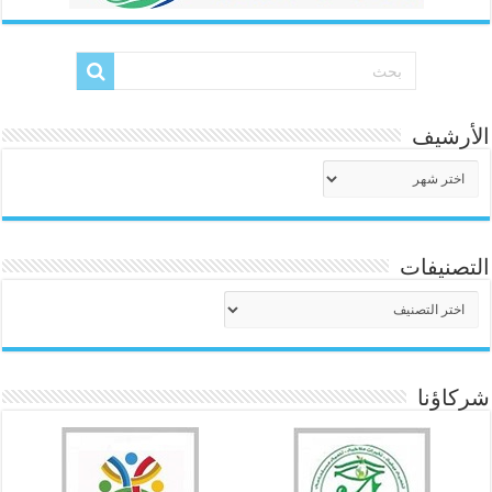
الأرشيف
الأرشيف
التصنيفات
التصنيفات
شركاؤنا