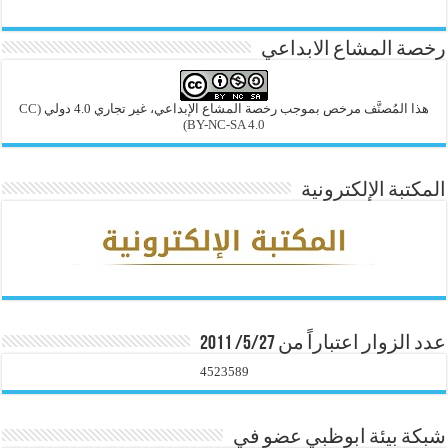
رخصة المشاع الابداعي
هذا المُصنَّف مرخص بموجب رخصة المشاع الإبداعي، غير تجاري 4.0 دولي
(CC
BY-NC-SA 4.0)
المكتبة الإلكترونية
عدد الزوار اعتباراً من 5/27/ 2011
4523589
شبكة بيئة ابوظبي عضو في