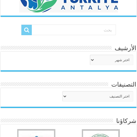
الأرشيف
الأرشيف
التصنيفات
التصنيفات
شركاؤنا