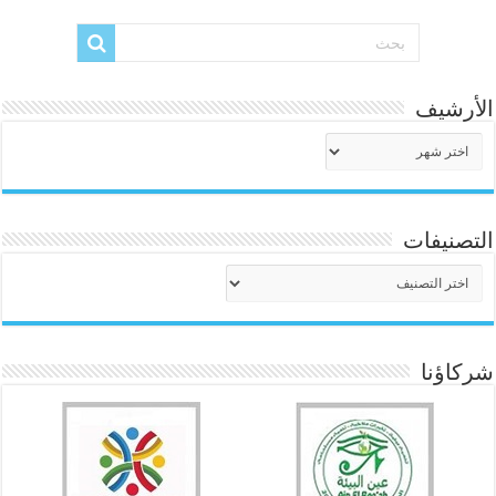
الأرشيف
الأرشيف
التصنيفات
التصنيفات
شركاؤنا