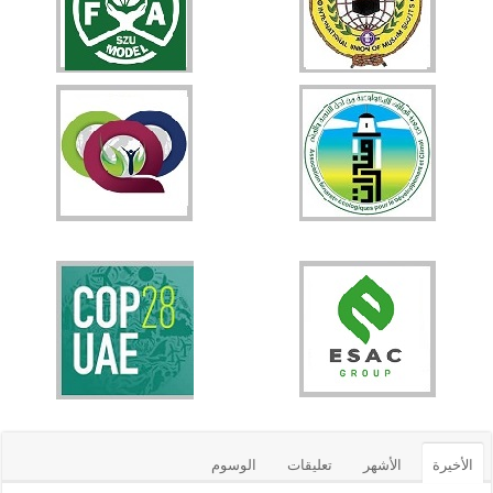
الأخيرة
الأشهر
تعليقات
الوسوم