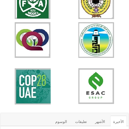
الأخيرة
الأشهر
تعليقات
الوسوم