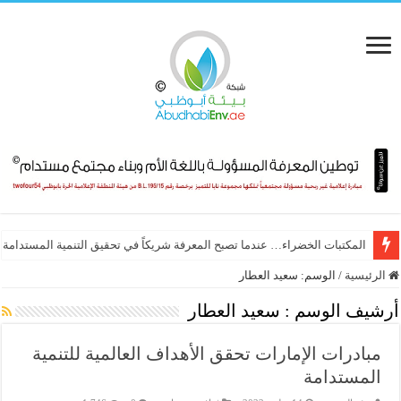
المكتبات الخضراء… عندما تصبح المعرفة شريكاً في تحقيق التنمية المستدامة
الرئيسية
/
الوسم:
سعيد العطار
أرشيف الوسم :
سعيد العطار
مبادرات الإمارات تحقق الأهداف العالمية للتنمية
المستدامة