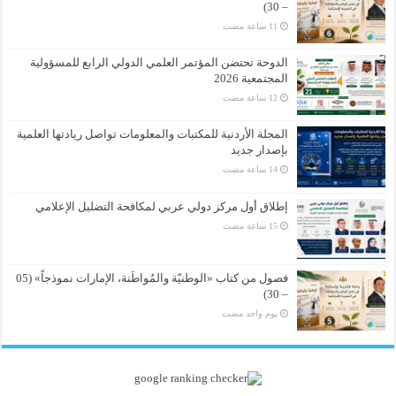
– 30)
الدوحة تحتضن المؤتمر العلمي الدولي الرابع للمسؤولية
المجتمعية 2026
المجلة الأردنية للمكتبات والمعلومات تواصل ريادتها العلمية
بإصدار جديد
إطلاق أول مركز دولي عربي لمكافحة التضليل الإعلامي
فصول من كتاب «الوطنيّة والمُواطَنة، الإمارات نموذجاً» (05
– 30)
‏يوم واحد مضت