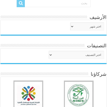
الأرشيف
الأرشيف
التصنيفات
التصنيفات
شركاؤنا