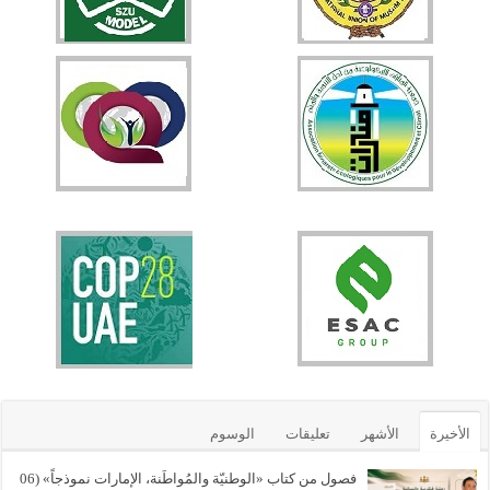
الأخيرة
الأشهر
تعليقات
الوسوم
فصول من كتاب «الوطنيّة والمُواطَنة، الإمارات نموذجاً» (06