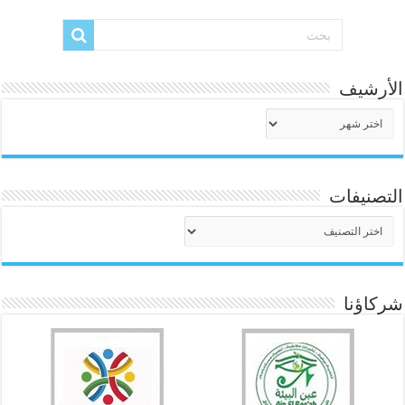
الأرشيف
الأرشيف
التصنيفات
التصنيفات
شركاؤنا