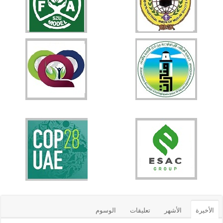
الأخيرة
الأشهر
تعليقات
الوسوم