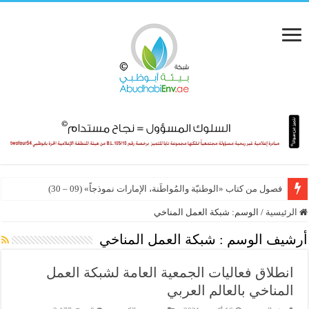
فصول من كتاب «الوطنيّة والمُواطَنة، الإمارات نموذجاً» (09 – 30)
الرئيسية
/
الوسم:
شبكة العمل المناخي
أرشيف الوسم :
شبكة العمل المناخي
انطلاق فعاليات الجمعية العامة لشبكة العمل
المناخي بالعالم العربي