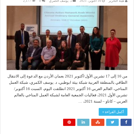
هيئة التحرير
16 أكتوبر، 2021
د. يوسف الكمري
0
2,177
من 16 إلى 17 تشرين الأول/أكتوبر 2021 بعمان الأردن مع الدعوة إلى الانتقال
الطاقي بالمنطقة العربية شبكة بيئة ابوظبي، د. يوسف الكمري، شبكة العمل
المناخي، العالم العربي 16 أكتوبر 2021 انطلقت اليوم، السبت 16 أكتوبر/
تشرين الأول 2021، فعاليات الجمعية العامة لشبكة العمل المناخي بالعالم
العربي – كاناو – لسنة 2021، …
أكمل القراءة »