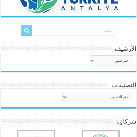
الأرشيف
الأرشيف
التصنيفات
التصنيفات
شركاؤنا