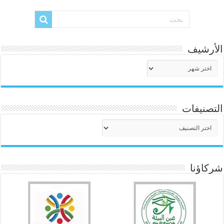
الأرشيف
الأرشيف
التصنيفات
التصنيفات
شركاؤنا