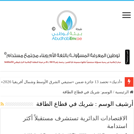
«أدنيك» تحصد 13 جائزة ضمن «ستيفي الشرق الأوسط وشمال أفريقيا 2026»
الرئيسية
/
الوسم:
شريك في قطاع الطاقة
أرشيف الوسم :
شريك في قطاع الطاقة
الاقتصادات الدائرية تستشرف مستقبلاً أكثر
استدامة