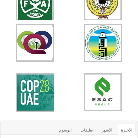
الأخيرة
الأشهر
تعليقات
الوسوم