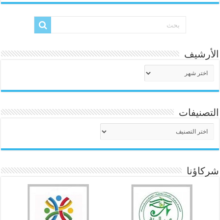
الأرشيف
الأرشيف
التصنيفات
التصنيفات
شركاؤنا