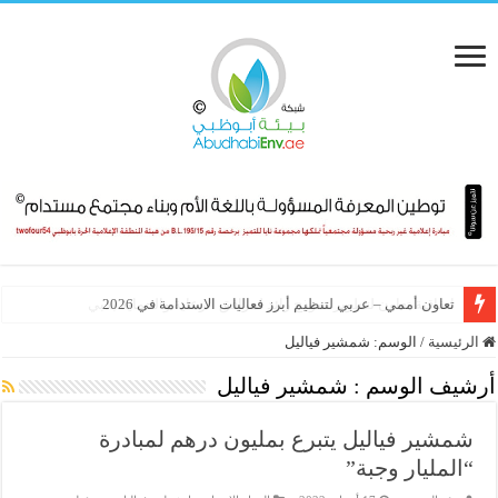
تعاون أممي – عربي لتنظيم أبرز فعاليات الاستدامة في 2026
الرئيسية
/
الوسم:
شمشير فياليل
أرشيف الوسم :
شمشير فياليل
شمشير فياليل يتبرع بمليون درهم لمبادرة
“المليار وجبة”