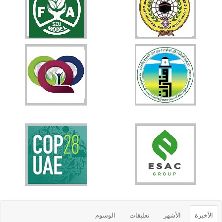
الأخيرة
الأشهر
تعليقات
الوسوم