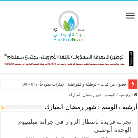
فصول من كتاب «الوطنيّة والمُواطَنة، الإمارات نموذجاً» (07 – 30)
الرئيسية
/
الوسم:
شهر رمضان المبارك
أرشيف الوسم :
شهر رمضان المبارك
تجربة فريدة بانتظار الزوار في جراند ميلينيوم
الوحدة أبوظبي