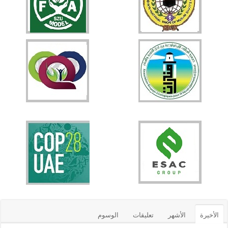
الأخيرة
الأشهر
تعليقات
الوسوم