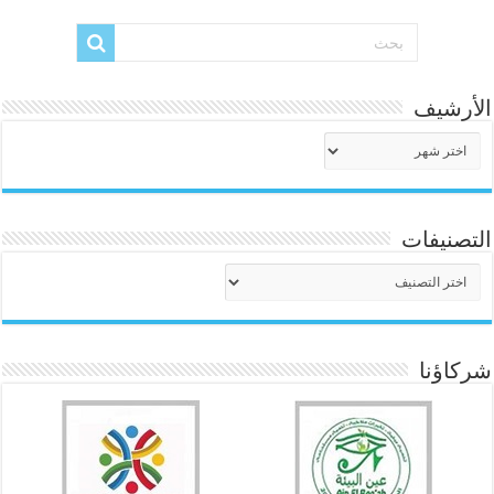
الأرشيف
الأرشيف
التصنيفات
التصنيفات
شركاؤنا