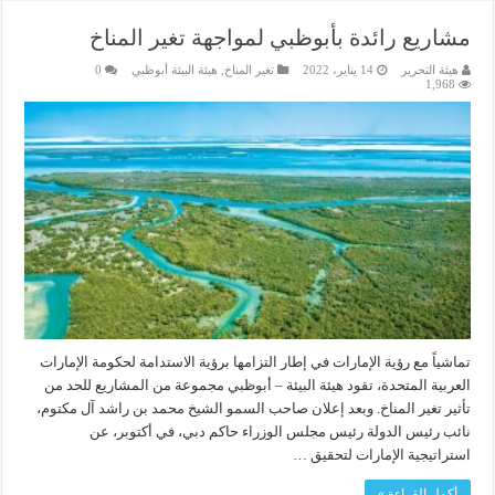
مشاريع رائدة بأبوظبي لمواجهة تغير المناخ
هيئة التحرير
14 يناير، 2022
تغير المناخ
,
هيئة البيئة أبوظبي
0
1,968
تماشياً مع رؤية الإمارات في إطار التزامها برؤية الاستدامة لحكومة الإمارات
العربية المتحدة، تقود هيئة البيئة – أبوظبي مجموعة من المشاريع للحد من
تأثير تغير المناخ. وبعد إعلان صاحب السمو الشيخ محمد بن راشد آل مكتوم،
نائب رئيس الدولة رئيس مجلس الوزراء حاكم دبي، في أكتوبر، عن
استراتيجية الإمارات لتحقيق …
أكمل القراءة »