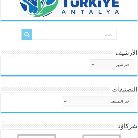
الأرشيف
الأرشيف
التصنيفات
التصنيفات
شركاؤنا