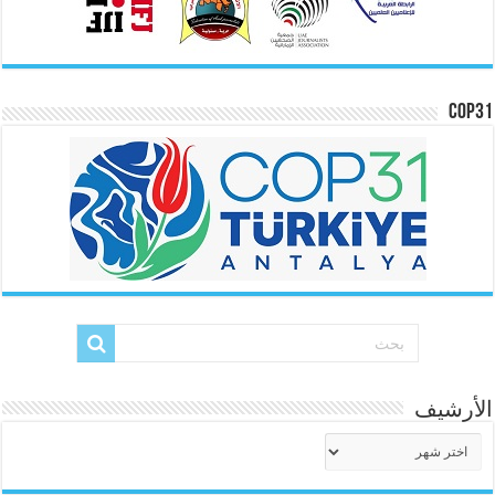
COP31
الأرشيف
الأرشيف