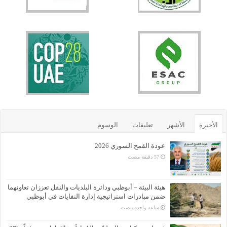
الأخيرة
الأشهر
تعليقات
الوسوم
عودة القمح السوري 2026
هيئة البيئة – أبوظبي ودائرة البلديات والنقل تعززان تعاونهما
ضمن مبادرات استراتيجية إدارة النفايات في أبوظبي
‏ساعة واحدة مضت