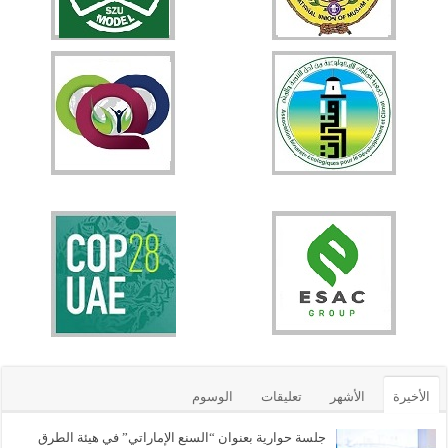
الأخيرة
الأشهر
تعليقات
الوسوم
جلسة حوارية بعنوان “السنع الإماراتي” في هيئة الطرق