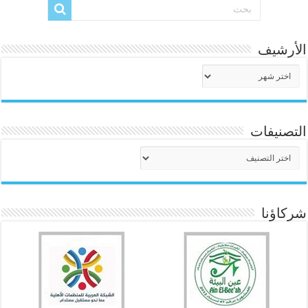
الأرشيف
الأرشيف
التصنيفات
التصنيفات
شركاؤنا