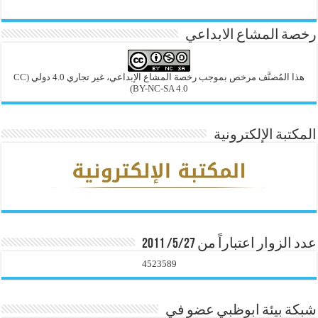
رخصة المشاع الابداعي
هذا المُصنَّف مرخص بموجب رخصة المشاع الإبداعي، غير تجاري 4.0 دولي
(CC
BY-NC-SA 4.0)
المكتبة الإلكترونية
عدد الزوار اعتباراً من 5/27/ 2011
4523589
شبكة بيئة ابوظبي عضو في