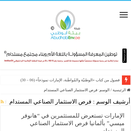
فصول من كتاب «الوطنيّة والمُواطَنة، الإمارات نموذجاً» (06 – 30)
الرئيسية
/
الوسم:
فرص الاستثمار الصناعي المستدام
أرشيف الوسم :
فرص الاستثمار الصناعي المستدام
الإمارات تستعرض للمستثمرين في “هانوفر
ميسي” بألمانيا فرص الاستثمار الصناعي
المستدام