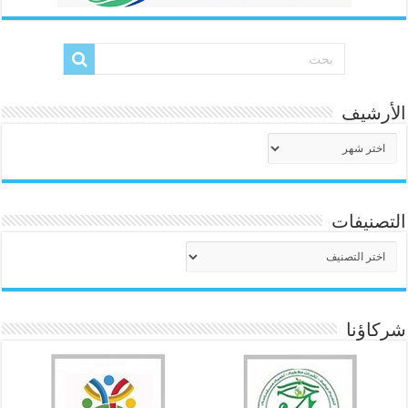
الأرشيف
الأرشيف
التصنيفات
التصنيفات
شركاؤنا