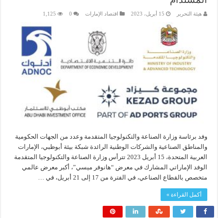
هيئة التحرير
15 أبريل، 2023
اقتصاد الإمارات
0
1,125
وفد برئاسة وزارة الصناعة والتكنولوجيا المتقدمة وعدد من الجهات الحكومية
والمناطق الصناعية والشركات الوطنية الرائدة شبكة بيئة أبوظبي، الإمارات
العربية المتحدة، 15 أبريل 2023 تترأس وزارة الصناعة والتكنولوجيا المتقدمة
الوفد الإماراتي المشارك في معرض “هانوفر ميسي”، أكبر معرض عالمي
متخصص بالقطاع الصناعي، في الفترة من 17 إلى 21 أبريل، في …
أكمل القراءة »