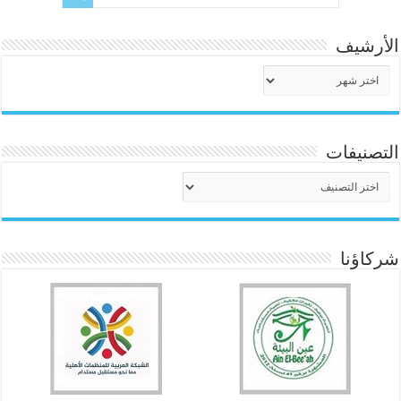
الأرشيف
الأرشيف
التصنيفات
التصنيفات
شركاؤنا