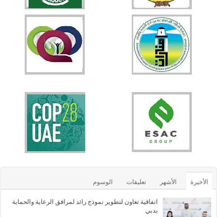
الأخيرة
الأشهر
تعليقات
الوسوم
اتفاقية تعاون لتطوير نموذج رائد لمرافق الرعاية والحماية
بدبي