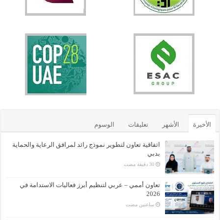
الأخيرة
الأشهر
تعليقات
الوسوم
اتفاقية تعاون لتطوير نموذج رائد لمرافق الرعاية والحماية
بدبي
تعاون أممي – عربي لتنظيم أبرز فعاليات الاستدامة في
2026
‏ساعتين مضت