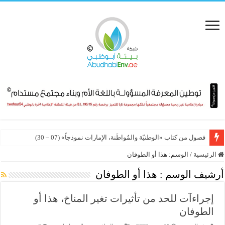
فصول من كتاب «الوطنيّة والمُواطَنة، الإمارات نموذجاً» (07 – 30)
الرئيسية
/
الوسم:
هذا أو الطوفان
أرشيف الوسم :
هذا أو الطوفان
إجراءآت للحد من تأثيرات تغير المناخ، هذا أو
الطوفان