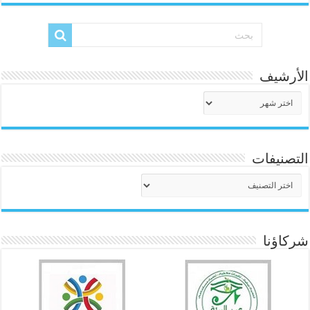
الأرشيف
الأرشيف
التصنيفات
التصنيفات
شركاؤنا