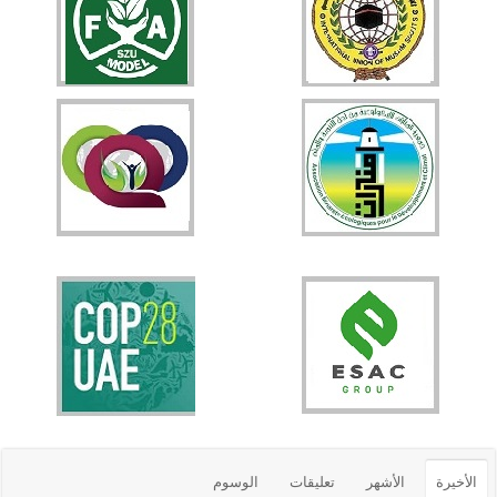
الأخيرة
الأشهر
تعليقات
الوسوم