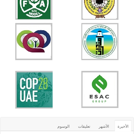
الأخيرة
الأشهر
تعليقات
الوسوم