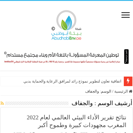
اتفاقية تعاون لتطوير نموذج رائد لمرافق الرعاية والحماية بدبي
الرئيسية
/
الوسم:
والجفاف
أرشيف الوسم :
والجفاف
نتائج تقرير الأداء البيئي العالمي لعام 2022
المغرب مجهودات كبيرة وطموح أكبر