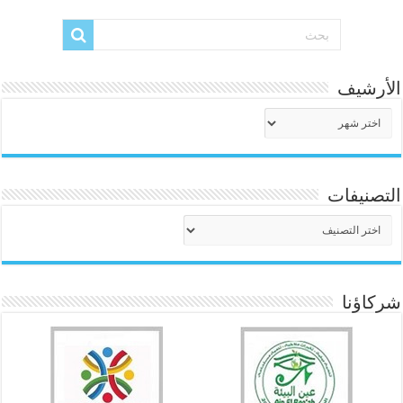
الأرشيف
الأرشيف
التصنيفات
التصنيفات
شركاؤنا