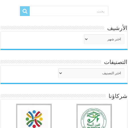
الأرشيف
الأرشيف
التصنيفات
التصنيفات
شركاؤنا