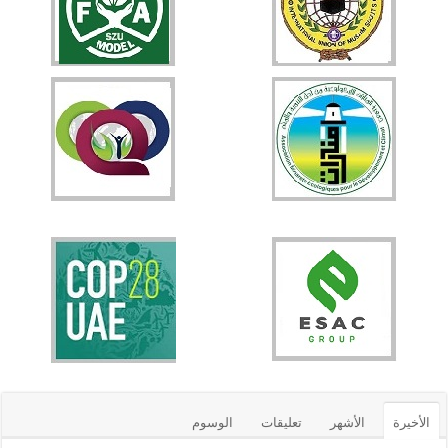
الأخيرة
الأشهر
تعليقات
الوسوم