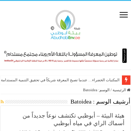
المكتبات الخضراء… عندما تصبح المعرفة شريكاً في تحقيق التنمية المستدامة
الرئيسية
/
الوسم:
Batoidea
أرشيف الوسم :
Batoidea
هيئة البيئة – أبوظبي تكتشف نوعاً جديداً من
أسماك الراي في مياه أبوظبي